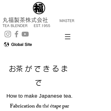
丸福製茶株式会社
MASTER
TEA BLENDER EST.1955
​お茶ができるま
で
How to make Japanese tea.
Fabrication du
thé
é
tape par