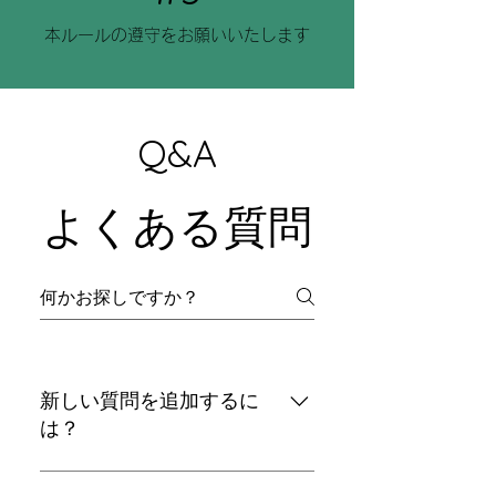
本ルールの遵守をお願いいたします
Q&A
よくある質問
新しい質問を追加するに
は？
新しい質問を追加するには、アプリ