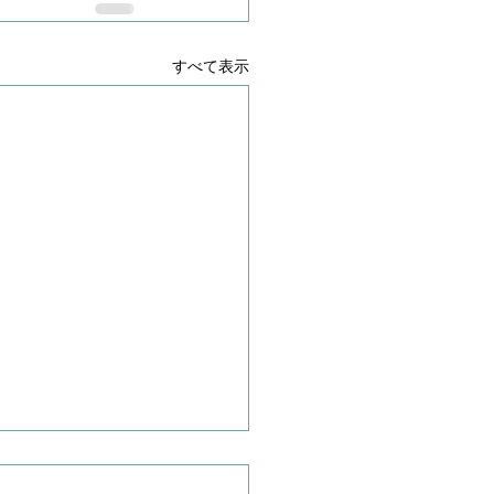
すべて表示