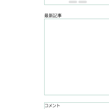
最新記事
コメント