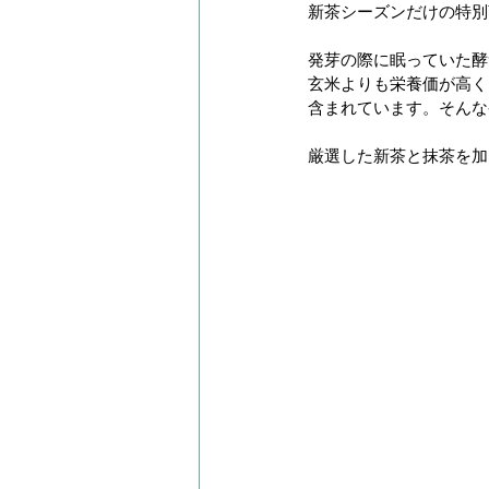
新茶シーズンだけの特別
発芽の際に眠っていた酵
玄米よりも栄養価が高く
含まれています。そんな
厳選した新茶と抹茶を加