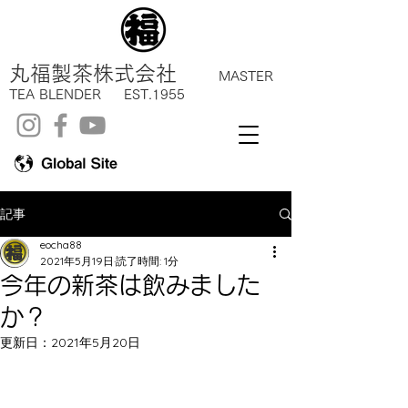
丸福製茶株式会社
MASTER
TEA BLENDER EST.1955
記事
eocha88
2021年5月19日
読了時間: 1分
今年の新茶は飲みました
か？
更新日：
2021年5月20日